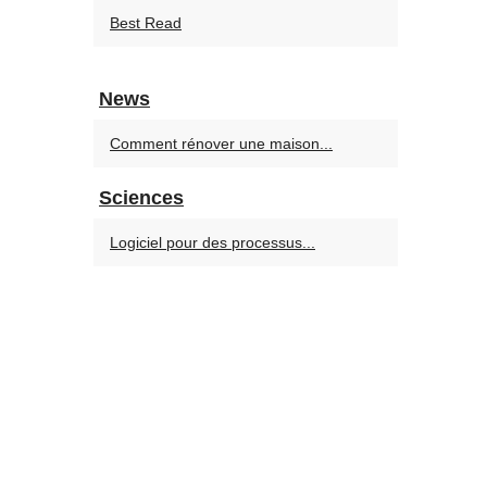
Best Read
News
Comment rénover une maison...
Sciences
Logiciel pour des processus...