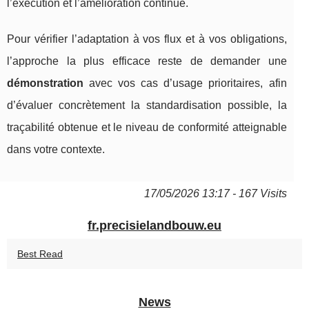
l’exécution et l’amélioration continue.
Pour vérifier l’adaptation à vos flux et à vos obligations,
l’approche la plus efficace reste de demander une
démonstration
avec vos cas d’usage prioritaires, afin
d’évaluer concrètement la standardisation possible, la
traçabilité obtenue et le niveau de conformité atteignable
dans votre contexte.
17/05/2026 13:17 - 167 Visits
fr.precisielandbouw.eu
Best Read
News