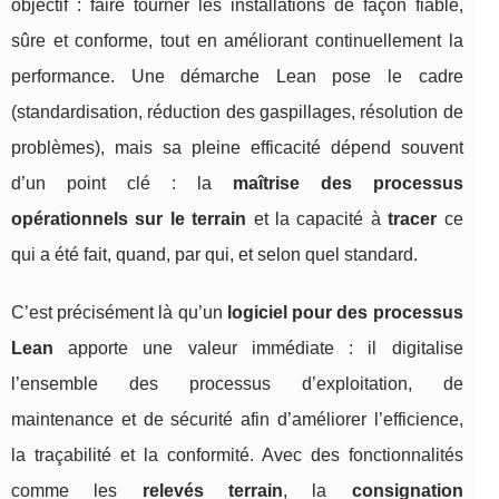
objectif : faire tourner les installations de façon fiable,
sûre et conforme, tout en améliorant continuellement la
performance. Une démarche Lean pose le cadre
(standardisation, réduction des gaspillages, résolution de
problèmes), mais sa pleine efficacité dépend souvent
d’un point clé : la
maîtrise des processus
opérationnels sur le terrain
et la capacité à
tracer
ce
qui a été fait, quand, par qui, et selon quel standard.
C’est précisément là qu’un
logiciel pour des processus
Lean
apporte une valeur immédiate : il digitalise
l’ensemble des processus d’exploitation, de
maintenance et de sécurité afin d’améliorer l’efficience,
la traçabilité et la conformité. Avec des fonctionnalités
comme les
relevés terrain
, la
consignation