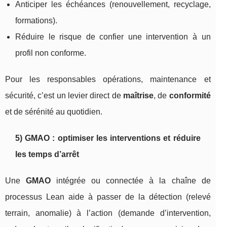
Anticiper les échéances (renouvellement, recyclage,
formations).
Réduire le risque de confier une intervention à un
profil non conforme.
Pour les responsables opérations, maintenance et
sécurité, c’est un levier direct de
maîtrise
, de
conformité
et de sérénité au quotidien.
5) GMAO : optimiser les interventions et réduire
les temps d’arrêt
Une
GMAO
intégrée ou connectée à la chaîne de
processus Lean aide à passer de la détection (relevé
terrain, anomalie) à l’action (demande d’intervention,