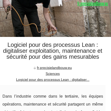
Logiciel pour des processus Lean :
digitaliser exploitation, maintenance et
sécurité pour des gains mesurables
fr.precisielandbouw.eu
Sciences
Logiciel pour des processus Lean : digitaliser...
Dans l’industrie comme dans le tertiaire, les équipes
opérations, maintenance et sécurité partagent un même