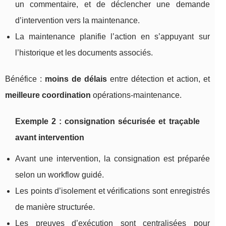
un commentaire, et de déclencher une demande
d’intervention vers la maintenance.
La maintenance planifie l’action en s’appuyant sur
l’historique et les documents associés.
Bénéfice :
moins de délais
entre détection et action, et
meilleure coordination
opérations-maintenance.
Exemple 2 : consignation sécurisée et traçable
avant intervention
Avant une intervention, la consignation est préparée
selon un workflow guidé.
Les points d’isolement et vérifications sont enregistrés
de manière structurée.
Les preuves d’exécution sont centralisées pour