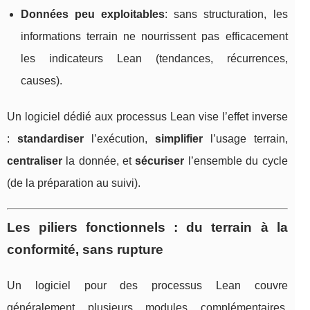
Données peu exploitables
: sans structuration, les
informations terrain ne nourrissent pas efficacement
les indicateurs Lean (tendances, récurrences,
causes).
Un logiciel dédié aux processus Lean vise l’effet inverse
:
standardiser
l’exécution,
simplifier
l’usage terrain,
centraliser
la donnée, et
sécuriser
l’ensemble du cycle
(de la préparation au suivi).
Les piliers fonctionnels : du terrain à la
conformité, sans rupture
Un logiciel pour des processus Lean couvre
généralement plusieurs modules complémentaires.