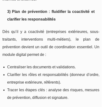
3) Plan de prévention : fluidifier la coactivité et
clarifier les responsabilités
Dès qu’il y a coactivité (entreprises extérieures, sous-
traitants, interventions multi-métiers), le plan de
prévention devient un outil de coordination essentiel. Un
module digital permet de :
Centraliser les documents et validations.
Clarifier les rôles et responsabilités (donneur d’ordre,
entreprise extérieure, référents).
Tracer les étapes clés : analyse des risques, mesures
de prévention, diffusion et signature.