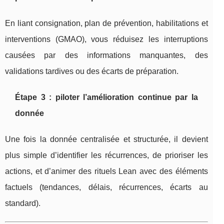
En liant consignation, plan de prévention, habilitations et
interventions (GMAO), vous réduisez les interruptions
causées par des informations manquantes, des
validations tardives ou des écarts de préparation.
Étape 3 : piloter l’amélioration continue par la
donnée
Une fois la donnée centralisée et structurée, il devient
plus simple d’identifier les récurrences, de prioriser les
actions, et d’animer des rituels Lean avec des éléments
factuels (tendances, délais, récurrences, écarts au
standard).