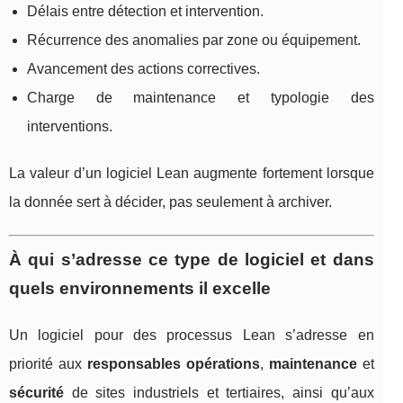
Délais entre détection et intervention.
Récurrence des anomalies par zone ou équipement.
Avancement des actions correctives.
Charge de maintenance et typologie des
interventions.
La valeur d’un logiciel Lean augmente fortement lorsque
la donnée sert à décider, pas seulement à archiver.
À qui s’adresse ce type de logiciel et dans
quels environnements il excelle
Un logiciel pour des processus Lean s’adresse en
priorité aux
responsables opérations
,
maintenance
et
sécurité
de sites industriels et tertiaires, ainsi qu’aux