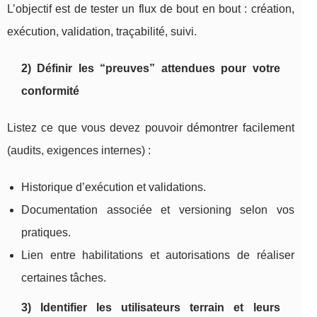
L’objectif est de tester un flux de bout en bout : création,
exécution, validation, traçabilité, suivi.
2) Définir les “preuves” attendues pour votre
conformité
Listez ce que vous devez pouvoir démontrer facilement
(audits, exigences internes) :
Historique d’exécution et validations.
Documentation associée et versioning selon vos
pratiques.
Lien entre habilitations et autorisations de réaliser
certaines tâches.
3) Identifier les utilisateurs terrain et leurs