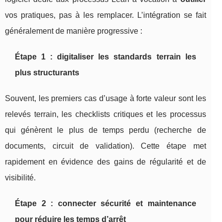
vos pratiques, pas à les remplacer. L’intégration se fait
généralement de manière progressive :
Étape 1 : digitaliser les standards terrain les
plus structurants
Souvent, les premiers cas d’usage à forte valeur sont les
relevés terrain, les checklists critiques et les processus
qui génèrent le plus de temps perdu (recherche de
documents, circuit de validation). Cette étape met
rapidement en évidence des gains de régularité et de
visibilité.
Étape 2 : connecter sécurité et maintenance
pour réduire les temps d’arrêt