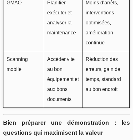
GMAO
Planifier,
Moins d’arrêts,
exécuter et
interventions
analyser la
optimisées,
maintenance
amélioration
continue
Scanning
Accéder vite
Réduction des
mobile
au bon
erreurs, gain de
équipement et
temps, standard
aux bons
au bon endroit
documents
Bien préparer une démonstration : les
questions qui maximisent la valeur