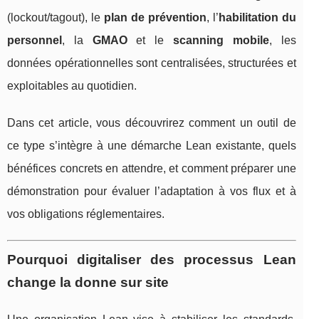
(lockout/tagout), le
plan de prévention
, l’
habilitation du
personnel
, la
GMAO
et le
scanning mobile
, les
données opérationnelles sont centralisées, structurées et
exploitables au quotidien.
Dans cet article, vous découvrirez comment un outil de
ce type s’intègre à une démarche Lean existante, quels
bénéfices concrets en attendre, et comment préparer une
démonstration pour évaluer l’adaptation à vos flux et à
vos obligations réglementaires.
Pourquoi digitaliser des processus Lean
change la donne sur site