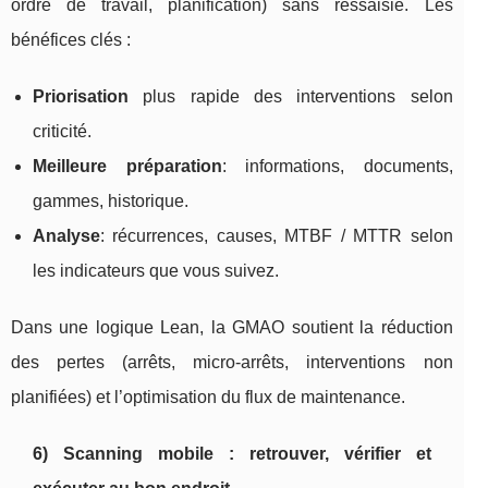
ordre de travail, planification) sans ressaisie. Les
bénéfices clés :
Priorisation
plus rapide des interventions selon
criticité.
Meilleure préparation
: informations, documents,
gammes, historique.
Analyse
: récurrences, causes, MTBF / MTTR selon
les indicateurs que vous suivez.
Dans une logique Lean, la GMAO soutient la réduction
des pertes (arrêts, micro-arrêts, interventions non
planifiées) et l’optimisation du flux de maintenance.
6) Scanning mobile : retrouver, vérifier et