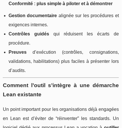
Conformité : plus simple à piloter et à démontrer
Gestion documentaire
alignée sur les procédures et
exigences internes.
Contrôles guidés
qui réduisent les écarts de
procédure.
Preuves
d’exécution (contrôles, consignations,
validations, habilitations) plus faciles à présenter lors
d’audits.
Comment l’outil s’intègre à une démarche
Lean existante
Un point important pour les organisations déjà engagées
en Lean est d’éviter de “réinventer” les standards. Un
logiciel dédié aux processus Lean a vocation à
outiller