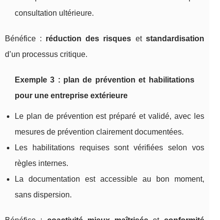
consultation ultérieure.
Bénéfice :
réduction des risques
et
standardisation
d’un processus critique.
Exemple 3 : plan de prévention et habilitations
pour une entreprise extérieure
Le plan de prévention est préparé et validé, avec les
mesures de prévention clairement documentées.
Les habilitations requises sont vérifiées selon vos
règles internes.
La documentation est accessible au bon moment,
sans dispersion.