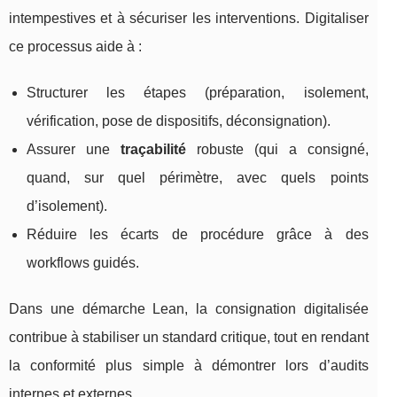
intempestives et à sécuriser les interventions. Digitaliser
ce processus aide à :
Structurer les étapes (préparation, isolement,
vérification, pose de dispositifs, déconsignation).
Assurer une
traçabilité
robuste (qui a consigné,
quand, sur quel périmètre, avec quels points
d’isolement).
Réduire les écarts de procédure grâce à des
workflows guidés.
Dans une démarche Lean, la consignation digitalisée
contribue à stabiliser un standard critique, tout en rendant
la conformité plus simple à démontrer lors d’audits
internes et externes.