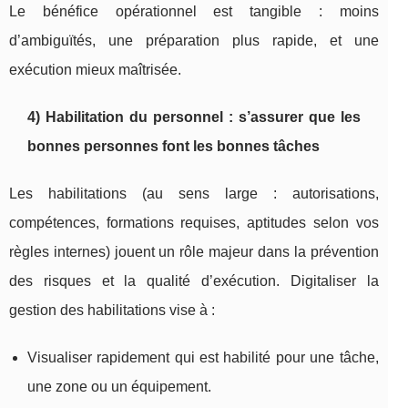
Le bénéfice opérationnel est tangible : moins
d’ambiguïtés, une préparation plus rapide, et une
exécution mieux maîtrisée.
4) Habilitation du personnel : s’assurer que les
bonnes personnes font les bonnes tâches
Les habilitations (au sens large : autorisations,
compétences, formations requises, aptitudes selon vos
règles internes) jouent un rôle majeur dans la prévention
des risques et la qualité d’exécution. Digitaliser la
gestion des habilitations vise à :
Visualiser rapidement qui est habilité pour une tâche,
une zone ou un équipement.