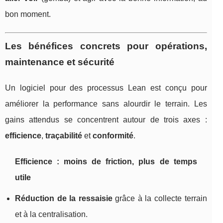
bon moment.
Les bénéfices concrets pour opérations,
maintenance et sécurité
Un logiciel pour des processus Lean est conçu pour
améliorer la performance sans alourdir le terrain. Les
gains attendus se concentrent autour de trois axes :
efficience
,
traçabilité
et
conformité
.
Efficience : moins de friction, plus de temps
utile
Réduction de la ressaisie
grâce à la collecte terrain
et à la centralisation.