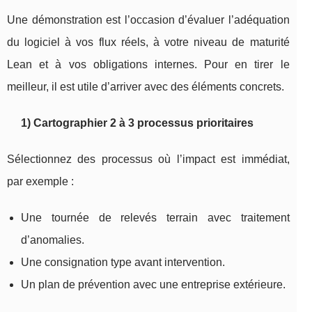
Une démonstration est l’occasion d’évaluer l’adéquation
du logiciel à vos flux réels, à votre niveau de maturité
Lean et à vos obligations internes. Pour en tirer le
meilleur, il est utile d’arriver avec des éléments concrets.
1) Cartographier 2 à 3 processus prioritaires
Sélectionnez des processus où l’impact est immédiat,
par exemple :
Une tournée de relevés terrain avec traitement
d’anomalies.
Une consignation type avant intervention.
Un plan de prévention avec une entreprise extérieure.