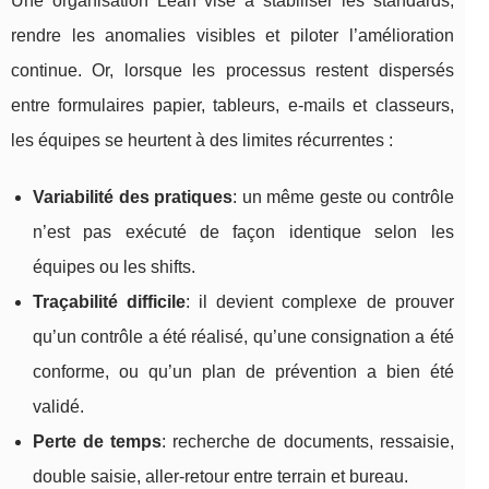
Une organisation Lean vise à stabiliser les standards,
rendre les anomalies visibles et piloter l’amélioration
continue. Or, lorsque les processus restent dispersés
entre formulaires papier, tableurs, e-mails et classeurs,
les équipes se heurtent à des limites récurrentes :
Variabilité des pratiques
: un même geste ou contrôle
n’est pas exécuté de façon identique selon les
équipes ou les shifts.
Traçabilité difficile
: il devient complexe de prouver
qu’un contrôle a été réalisé, qu’une consignation a été
conforme, ou qu’un plan de prévention a bien été
validé.
Perte de temps
: recherche de documents, ressaisie,
double saisie, aller-retour entre terrain et bureau.