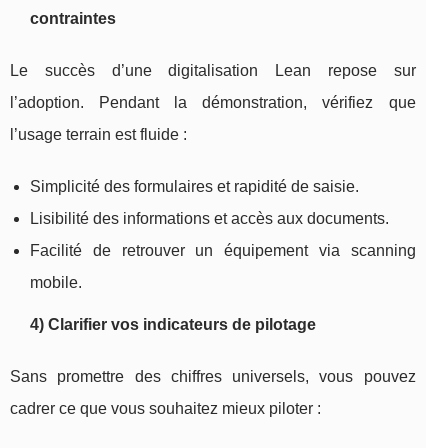
contraintes
Le succès d’une digitalisation Lean repose sur
l’adoption. Pendant la démonstration, vérifiez que
l’usage terrain est fluide :
Simplicité des formulaires et rapidité de saisie.
Lisibilité des informations et accès aux documents.
Facilité de retrouver un équipement via scanning
mobile.
4) Clarifier vos indicateurs de pilotage
Sans promettre des chiffres universels, vous pouvez
cadrer ce que vous souhaitez mieux piloter :