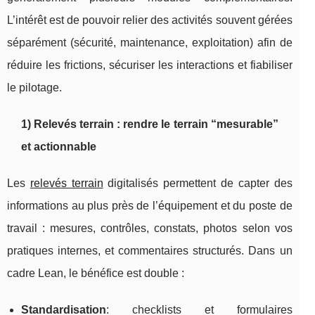
L’intérêt est de pouvoir relier des activités souvent gérées
séparément (sécurité, maintenance, exploitation) afin de
réduire les frictions, sécuriser les interactions et fiabiliser
le pilotage.
1) Relevés terrain : rendre le terrain “mesurable”
et actionnable
Les
relevés terrain
digitalisés permettent de capter des
informations au plus près de l’équipement et du poste de
travail : mesures, contrôles, constats, photos selon vos
pratiques internes, et commentaires structurés. Dans un
cadre Lean, le bénéfice est double :
Standardisation
: checklists et formulaires