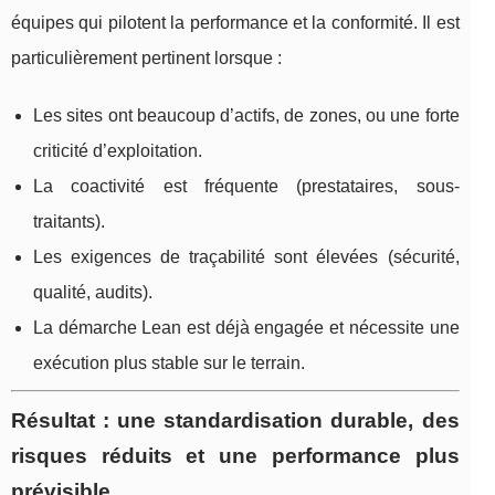
équipes qui pilotent la performance et la conformité. Il est
particulièrement pertinent lorsque :
Les sites ont beaucoup d’actifs, de zones, ou une forte
criticité d’exploitation.
La coactivité est fréquente (prestataires, sous-
traitants).
Les exigences de traçabilité sont élevées (sécurité,
qualité, audits).
La démarche Lean est déjà engagée et nécessite une
exécution plus stable sur le terrain.
Résultat : une standardisation durable, des
risques réduits et une performance plus
prévisible