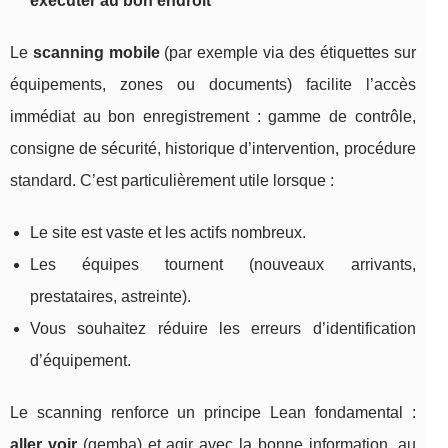
exécuter au bon endroit
Le
scanning mobile
(par exemple via des étiquettes sur
équipements, zones ou documents) facilite l’accès
immédiat au bon enregistrement : gamme de contrôle,
consigne de sécurité, historique d’intervention, procédure
standard. C’est particulièrement utile lorsque :
Le site est vaste et les actifs nombreux.
Les équipes tournent (nouveaux arrivants,
prestataires, astreinte).
Vous souhaitez réduire les erreurs d’identification
d’équipement.
Le scanning renforce un principe Lean fondamental :
aller voir
(gemba) et agir avec la bonne information, au