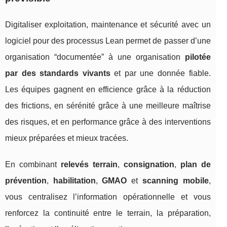
Digitaliser exploitation, maintenance et sécurité avec un
logiciel pour des processus Lean permet de passer d’une
organisation “documentée” à une organisation
pilotée
par des standards vivants
et par une donnée fiable.
Les équipes gagnent en efficience grâce à la réduction
des frictions, en sérénité grâce à une meilleure maîtrise
des risques, et en performance grâce à des interventions
mieux préparées et mieux tracées.
En combinant
relevés terrain
,
consignation
,
plan de
prévention
,
habilitation
,
GMAO
et
scanning mobile
,
vous centralisez l’information opérationnelle et vous
renforcez la continuité entre le terrain, la préparation,