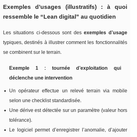
Exemples d’usages (illustratifs) : à quoi
ressemble le “Lean digital” au quotidien
Les situations ci-dessous sont des
exemples d’usage
typiques, destinés à illustrer comment les fonctionnalités
se combinent sur le terrain.
Exemple 1 : tournée d’exploitation qui
déclenche une intervention
Un opérateur effectue un relevé terrain via mobile
selon une checklist standardisée.
Une dérive est détectée sur un paramètre (valeur hors
tolérance).
Le logiciel permet d’enregistrer l’anomalie, d’ajouter