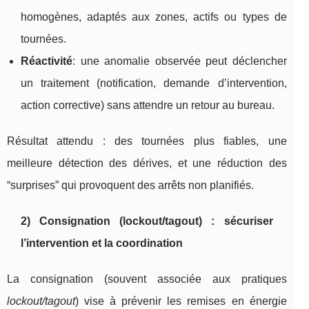
homogènes, adaptés aux zones, actifs ou types de
tournées.
Réactivité
: une anomalie observée peut déclencher
un traitement (notification, demande d’intervention,
action corrective) sans attendre un retour au bureau.
Résultat attendu : des tournées plus fiables, une
meilleure détection des dérives, et une réduction des
“surprises” qui provoquent des arrêts non planifiés.
2) Consignation (lockout/tagout) : sécuriser
l’intervention et la coordination
La consignation (souvent associée aux pratiques
lockout/tagout
) vise à prévenir les remises en énergie