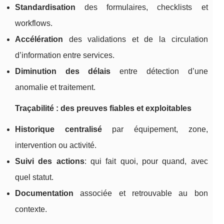
Standardisation
des formulaires, checklists et
workflows.
Accélération
des validations et de la circulation
d’information entre services.
Diminution des délais
entre détection d’une
anomalie et traitement.
Traçabilité : des preuves fiables et exploitables
Historique centralisé
par équipement, zone,
intervention ou activité.
Suivi des actions
: qui fait quoi, pour quand, avec
quel statut.
Documentation
associée et retrouvable au bon
contexte.