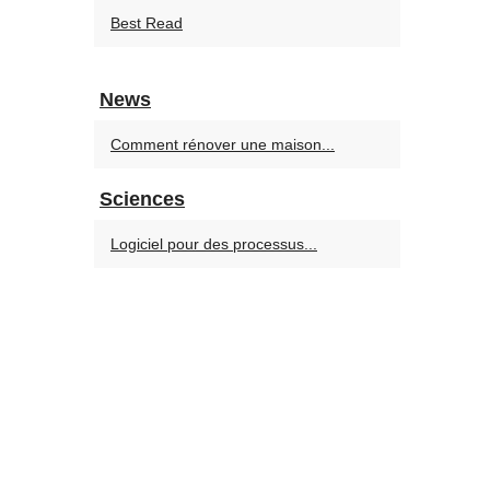
Best Read
News
Comment rénover une maison...
Sciences
Logiciel pour des processus...